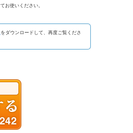
してお使いください。
)
をダウンロードして、再度ご覧くださ