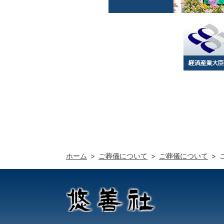
ホーム
ご葬儀について
ご葬儀について