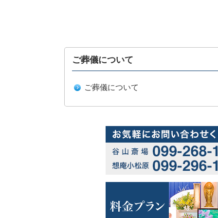
ご葬儀について
ご葬儀について