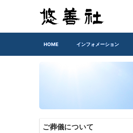
HOME
インフォメーション
ご葬儀について