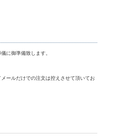
葬儀に御準備致します。
てメールだけでの注文は控えさせて頂いてお