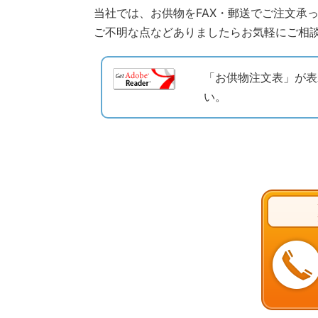
当社では、お供物をFAX・郵送でご注文承
ご不明な点などありましたらお気軽にご相談くだ
「お供物注文表」が表
い。