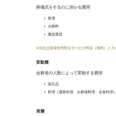
葬儀式をするのに掛かる費用
祭壇
火葬料
搬送運賃
※当社は斎場使用料をサービス料金（無料）とさ
変動費
会葬者の人数によって変動する費用
返礼品
料理（通夜料理、火葬場料理、会食料理
実費