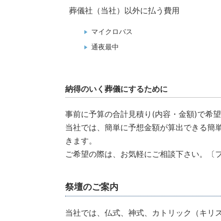
葬儀社（当社）以外に払う費用
マイクロバス
通夜最中
納得のいく葬儀にするために
事前に予算の合計見積り(内容・金額)で希
当社では、簡単に予想金額が算出できる簡
きます。
ご希望の際は、お気軽にご相談下さい。〔フリー
祭壇のご案内
当社では、仏式、神式、カトリック（キリ