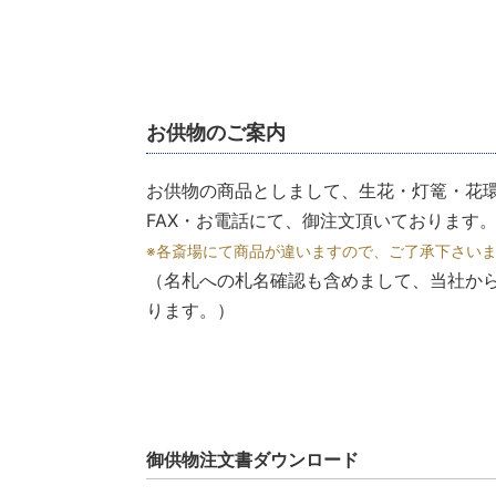
お供物のご案内
お供物の商品としまして、生花・灯篭・花
FAX・お電話にて、御注文頂いております
※各斎場にて商品が違いますので、ご了承下さい
（名札への札名確認も含めまして、当社か
ります。）
御供物注文書ダウンロード