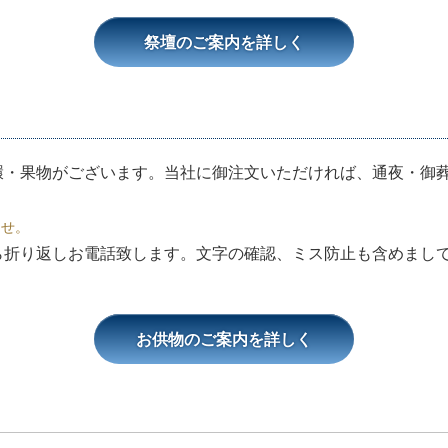
祭壇のご案内を詳しく
環・果物がございます。当社に御注文いただければ、通夜・御
。
ませ。
ら折り返しお電話致します。文字の確認、ミス防止も含めまし
お供物のご案内を詳しく