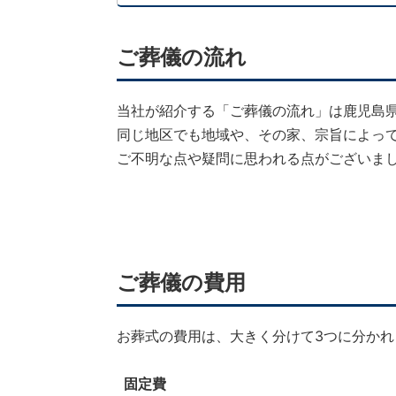
ご葬儀の流れ
当社が紹介する「ご葬儀の流れ」は鹿児島
同じ地区でも地域や、その家、宗旨によっ
ご不明な点や疑問に思われる点がございま
ご葬儀の費用
お葬式の費用は、大きく分けて3つに分かれ
固定費