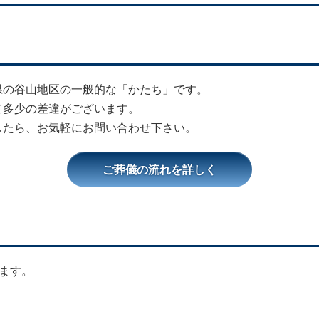
県の谷山地区の一般的な「かたち」です。
て多少の差違がございます。
したら、お気軽にお問い合わせ下さい。
ご葬儀の流れを詳しく
ます。