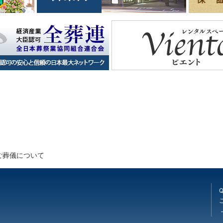
ご葬儀について