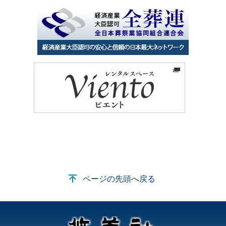
ページの先頭へ戻る