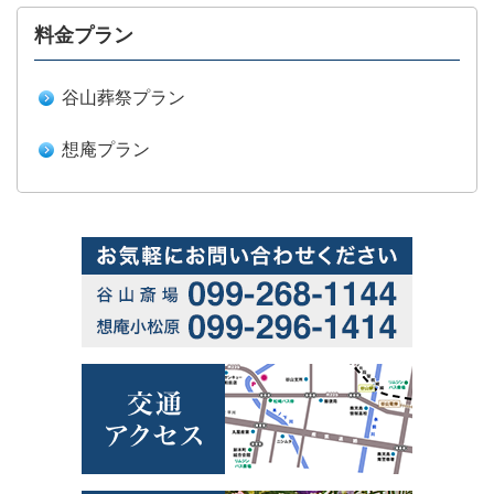
料金プラン
谷山葬祭プラン
想庵プラン