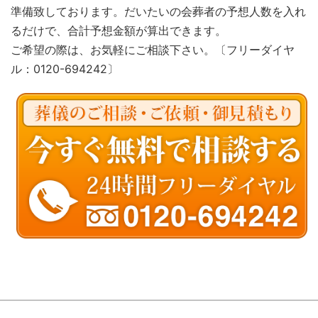
準備致しております。だいたいの会葬者の予想人数を入れ
るだけで、合計予想金額が算出できます。
ご希望の際は、お気軽にご相談下さい。〔フリーダイヤ
ル：0120-694242〕