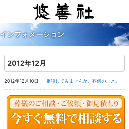
インフォメーション
2012年12月
2012年12月10日
相談してみませんか、葬儀のこと。