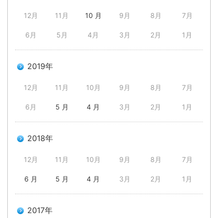
12月
11月
10 月
9月
8月
7月
6月
5月
4月
3月
2月
1月
2019年
12月
11月
10月
9月
8月
7月
6月
5 月
4 月
3月
2月
1月
2018年
12月
11月
10月
9月
8月
7月
6 月
5 月
4 月
3月
2月
1月
2017年