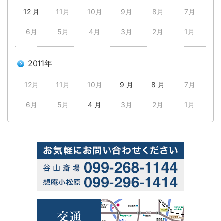
12 月
11月
10月
9月
8月
7月
6月
5月
4月
3月
2月
1月
2011年
12月
11月
10月
9 月
8 月
7月
6月
5月
4 月
3月
2月
1月