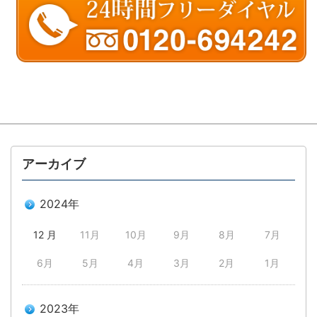
アーカイブ
2024年
12 月
11月
10月
9月
8月
7月
6月
5月
4月
3月
2月
1月
2023年