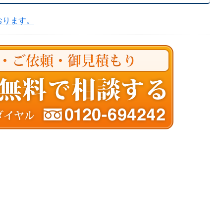
おります。