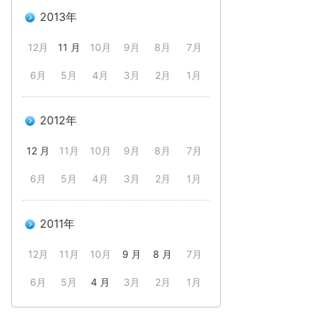
2013年
12月
11 月
10月
9月
8月
7月
6月
5月
4月
3月
2月
1月
2012年
12 月
11月
10月
9月
8月
7月
6月
5月
4月
3月
2月
1月
2011年
12月
11月
10月
9 月
8 月
7月
6月
5月
4 月
3月
2月
1月