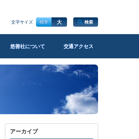
大
文字サイズ
標準
検索
悠善社について
交通アクセス
アーカイブ