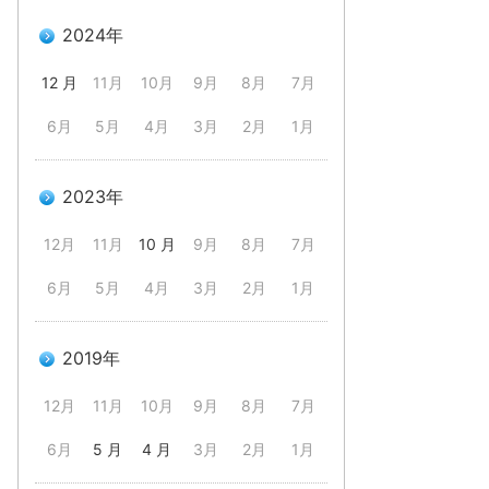
2024年
12 月
11月
10月
9月
8月
7月
6月
5月
4月
3月
2月
1月
2023年
12月
11月
10 月
9月
8月
7月
6月
5月
4月
3月
2月
1月
2019年
12月
11月
10月
9月
8月
7月
6月
5 月
4 月
3月
2月
1月