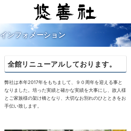
インフォメーション
全館リニューアルしております。
弊社は本年2017年をもちまして、９０周年を迎える事と
なりました。培った実績と確かな実績を大事にし、故人様
とご家族様の架け橋となり、大切なお別れのひとときをお
手伝い致します。