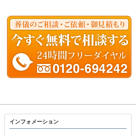
インフォメーション