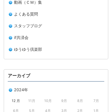
動画（ＣＭ）集
よくある質問
スタッフブログ
if共済会
ゆうゆう倶楽部
アーカイブ
2024年
12 月
11月
10月
9月
8月
7月
6月
5月
4月
3月
2月
1月