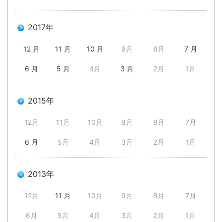
2017年
12 月
11 月
10 月
9月
8月
7 月
6 月
5 月
4月
3 月
2月
1月
2015年
12月
11月
10月
9月
8月
7月
6 月
5月
4月
3月
2月
1月
2013年
12月
11 月
10月
9月
8月
7月
6月
5月
4月
3月
2月
1月