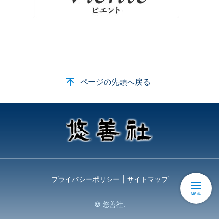
ページの先頭へ戻る
プライバシーポリシー
サイトマップ
© 悠善社.