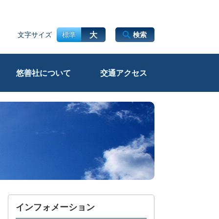
大
文字サイズ
標準
検索
悠善社について
交通アクセス
インフォメーション