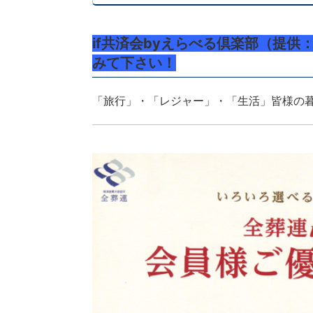
if共済会byえらべる倶楽部（提
みて下さい！
「旅行」・「レジャー」・「生活」皆様の