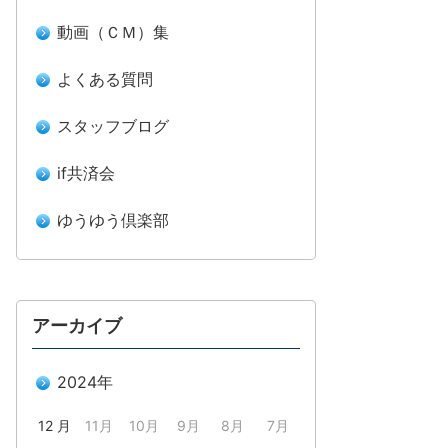
動画（ＣＭ）集
よくある質問
スタッフブログ
if共済会
ゆうゆう倶楽部
アーカイブ
2024年
12 月
11月
10月
9月
8月
7月