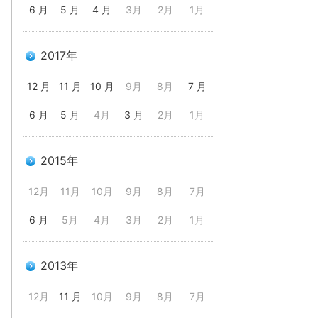
6 月
5 月
4 月
3月
2月
1月
2017年
12 月
11 月
10 月
9月
8月
7 月
6 月
5 月
4月
3 月
2月
1月
2015年
12月
11月
10月
9月
8月
7月
6 月
5月
4月
3月
2月
1月
2013年
12月
11 月
10月
9月
8月
7月