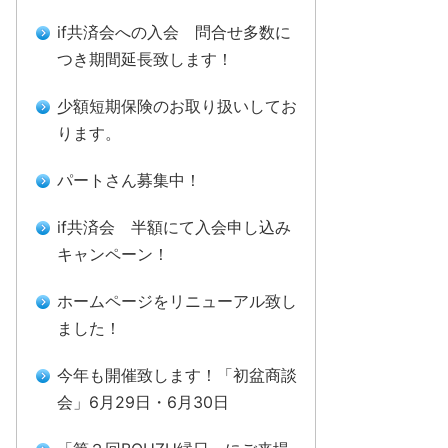
if共済会への入会 問合せ多数に
つき期間延長致します！
少額短期保険のお取り扱いしてお
ります。
パートさん募集中！
if共済会 半額にて入会申し込み
キャンペーン！
ホームページをリニューアル致し
ました！
今年も開催致します！「初盆商談
会」6月29日・6月30日