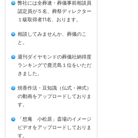
弊社には全葬連・葬儀事前相談員
認定員が５名、葬祭ディレクター
１級取得者11名、おります。
相談してみませんか、葬儀のこ
と。
週刊ダイヤモンドの葬儀社納得度
ランキングで鹿児島１位をいただ
きました。
焼香作法・豆知識（仏式・神式）
の動画をアップロードしておりま
す。
「想庵 小松原」斎場のイメージ
ビデオをアップロードしておりま
す。