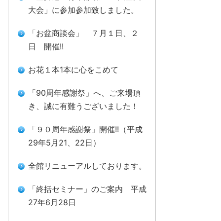
大会」に参加参加致しました。
「お盆商談会」 ７月１日、２
日 開催!!
お花１本1本に心をこめて
「90周年感謝祭」へ、ご来場頂
き、誠に有難うございました！
「９０周年感謝祭」開催!!（平成
29年5月21、22日）
全館リニューアルしております。
「終括セミナー」のご案内 平成
27年6月28日