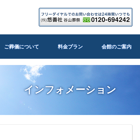
ご葬儀について
料金プラン
会館のご案内
インフォメーション