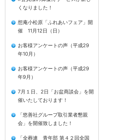
くなりました！
想庵小松原「ふれあいフェア」開
催 11月12日（日）
お客様アンケートの声（平成29
年10月）
お客様アンケートの声（平成29
年9月）
7月１日、2日「お盆商談会」を開
催いたしております！
「悠善社グループ取引業者懇親
会」を開催致しました！
「全葬連 青年部 第４２回全国