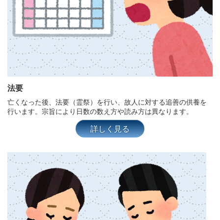
法要
亡くなった後、法要（霊祭）を行い、故人に対する追善の供養を
行います。宗旨により日数の数え方や読み方は異なります。
詳しく見る