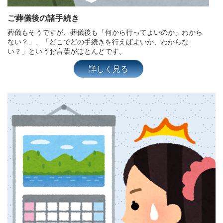
ご葬儀後の諸手続き
葬儀もそうですが、葬儀後も「何から行ってよいのか、わから
ない？」、「どこでどの手続きを行えばよいか、わからな
い？」というお言葉がほとんどです。
詳しく見る