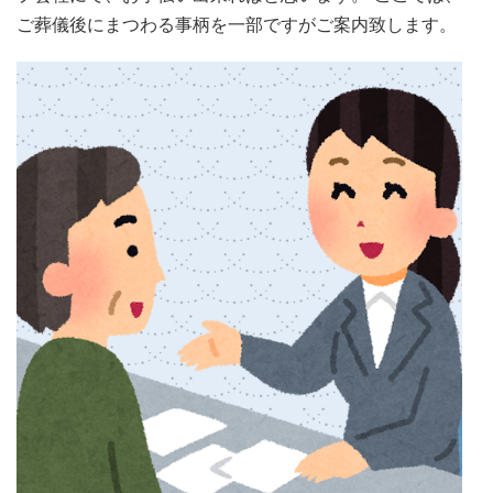
ご葬儀後にまつわる事柄を一部ですがご案内致します。