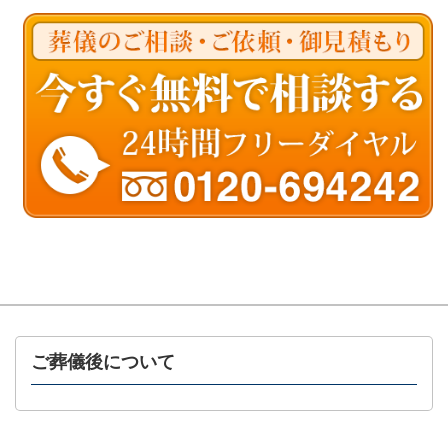
ご葬儀後について