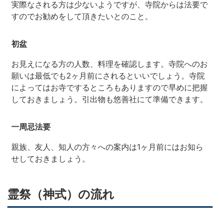
実際なされる方は少ないようですが、寺院からは法要で
すのでお勧めをして頂きたいとのこと。
初盆
お見えになる方の人数、料理を確認します。寺院へのお
願いは最低でも2ヶ月前にされるといいでしょう。寺院
によってはお寺でするところもありますので早めに把握
しておきましょう。引出物も悠善社にて準備できます。
一周忌法要
親族、友人、知人の方々への案内は1ヶ月前にはお知ら
せしておきましょう。
霊祭（神式）の流れ