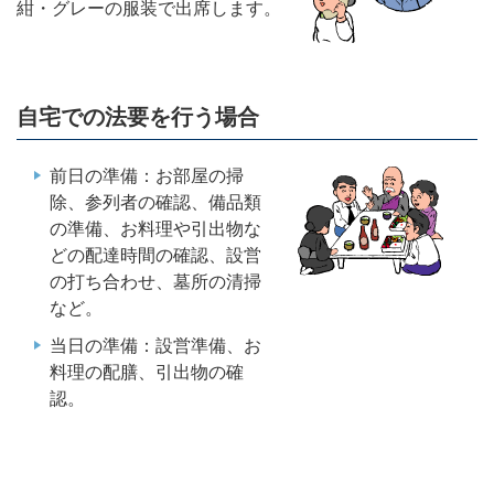
紺・グレーの服装で出席します。
自宅での法要を行う場合
前日の準備：お部屋の掃
除、参列者の確認、備品類
の準備、お料理や引出物な
どの配達時間の確認、設営
の打ち合わせ、墓所の清掃
など。
当日の準備：設営準備、お
料理の配膳、引出物の確
認。