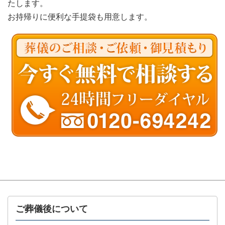
たします。
お持帰りに便利な手提袋も用意します。
ご葬儀後について