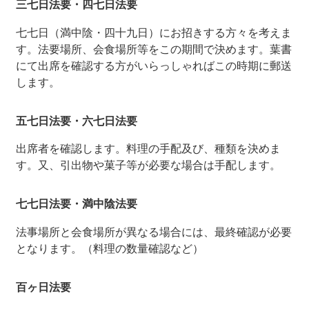
三七日法要・四七日法要
七七日（満中陰・四十九日）にお招きする方々を考えま
す。法要場所、会食場所等をこの期間で決めます。葉書
にて出席を確認する方がいらっしゃればこの時期に郵送
します。
五七日法要・六七日法要
出席者を確認します。料理の手配及び、種類を決めま
す。又、引出物や菓子等が必要な場合は手配します。
七七日法要・満中陰法要
法事場所と会食場所が異なる場合には、最終確認が必要
となります。（料理の数量確認など）
百ヶ日法要