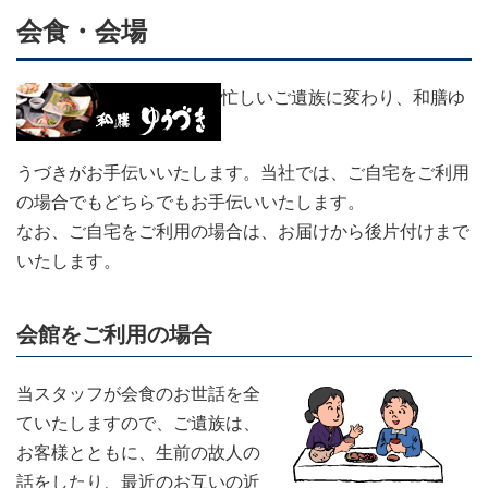
会食・会場
忙しいご遺族に変わり、和膳ゆ
うづきがお手伝いいたします。当社では、ご自宅をご利用
の場合でもどちらでもお手伝いいたします。
なお、ご自宅をご利用の場合は、お届けから後片付けまで
いたします。
会館をご利用の場合
当スタッフが会食のお世話を全
ていたしますので、ご遺族は、
お客様とともに、生前の故人の
話をしたり、最近のお互いの近