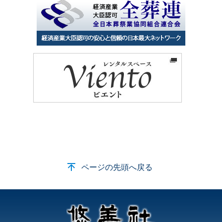
ページの先頭へ戻る