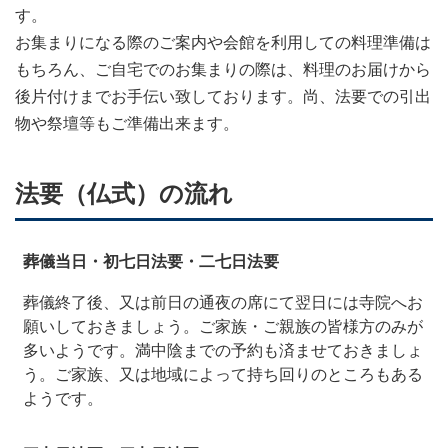
す。
お集まりになる際のご案内や会館を利用しての料理準備は
もちろん、ご自宅でのお集まりの際は、料理のお届けから
後片付けまでお手伝い致しております。尚、法要での引出
物や祭壇等もご準備出来ます。
法要（仏式）の流れ
葬儀当日・初七日法要・二七日法要
葬儀終了後、又は前日の通夜の席にて翌日には寺院へお
願いしておきましょう。ご家族・ご親族の皆様方のみが
多いようです。満中陰までの予約も済ませておきましょ
う。ご家族、又は地域によって持ち回りのところもある
ようです。