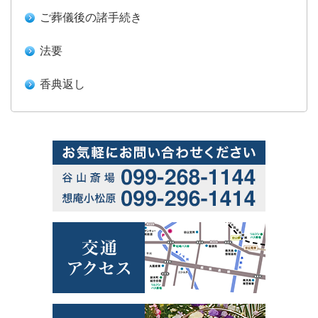
ご葬儀後の諸手続き
法要
香典返し