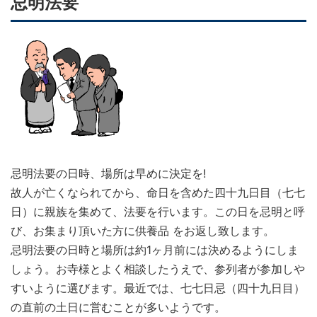
忌明法要
忌明法要の日時、場所は早めに決定を!
故人が亡くなられてから、命日を含めた四十九日目（七七
日）に親族を集めて、法要を行います。この日を忌明と呼
び、お集まり頂いた方に供養品 をお返し致します。
忌明法要の日時と場所は約1ヶ月前には決めるようにしま
しょう。お寺様とよく相談したうえで、参列者が参加しや
すいように選びます。最近では、七七日忌（四十九日目）
の直前の土日に営むことが多いようです。