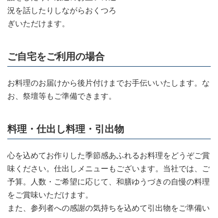
況を話したりしながらおくつろ
ぎいただけます。
ご自宅をご利用の場合
お料理のお届けから後片付けまでお手伝いいたします。な
お、祭壇等もご準備できます。
料理・仕出し料理・引出物
心を込めてお作りした季節感あふれるお料理をどうぞご賞
味ください。仕出しメニューもございます。当社では、ご
予算。人数・ご希望に応じて、和膳ゆうづきの自慢の料理
をご賞味いただけます。
また、参列者への感謝の気持ちを込めて引出物をご準備い