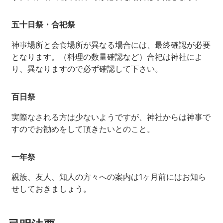
五十日祭・合祀祭
神事場所と会食場所が異なる場合には、最終確認が必要
となります。（料理の数量確認など）合祀は神社によ
り、異なりますので必ず確認して下さい。
百日祭
実際なされる方は少ないようですが、神社からは神事で
すのでお勧めをして頂きたいとのこと。
一年祭
親族、友人、知人の方々への案内は1ヶ月前にはお知ら
せしておきましょう。